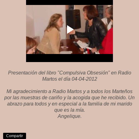
Presentación del libro "Compulsiva Obsesión" en Radio
Martos el día 04-04-2012
Mi agradecimiento a Radio Martos y a todos los Marteños
por las muestras de cariño y la acogida que he recibido. Un
abrazo para todos y en especial a la familia de mi marido
que es la mía.
Angelique.
Compartir